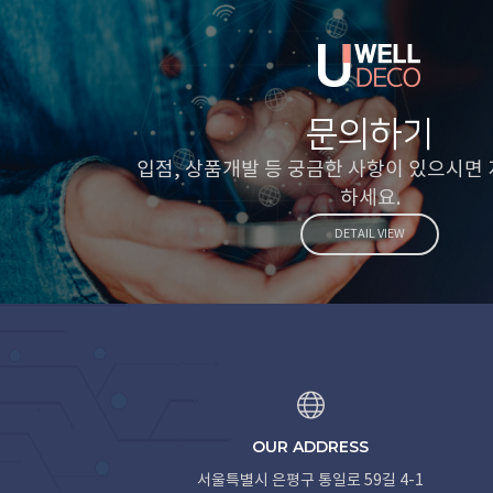
문의하기
입점, 상품개발 등 궁금한 사항이 있으시면
하세요.
DETAIL VIEW
OUR ADDRESS
서울특별시 은평구 통일로 59길 4-1