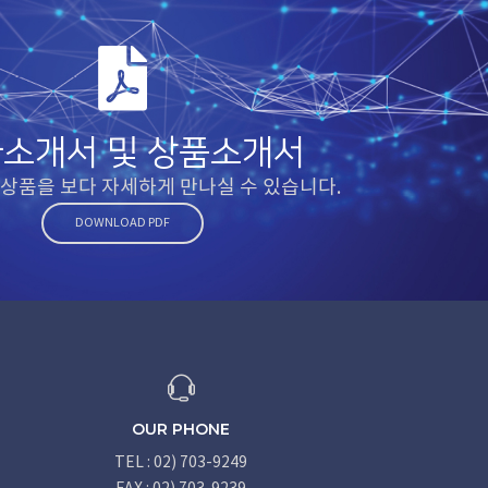
소개서 및 상품소개서
상품을 보다 자세하게 만나실 수 있습니다.
DOWNLOAD PDF
OUR PHONE
TEL : 02) 703-9249