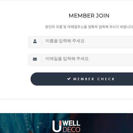
MEMBER JOIN
본인의 이름 및 이메일주소를 정확히 입력해 주시기 바랍니다