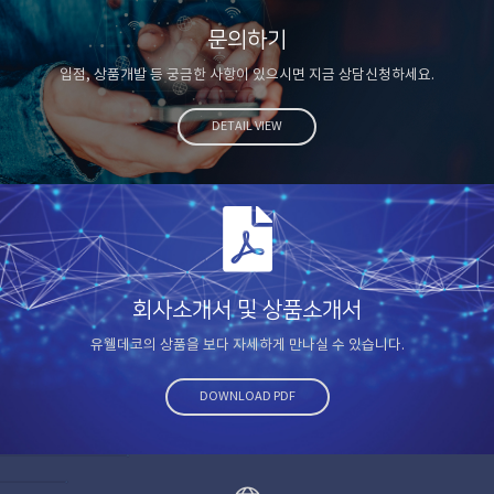
문의하기
입점, 상품개발 등 궁금한 사항이 있으시면 지금 상담신청하세요.
DETAIL VIEW
회사소개서 및 상품소개서
유웰데코의 상품을 보다 자세하게 만나실 수 있습니다.
DOWNLOAD PDF