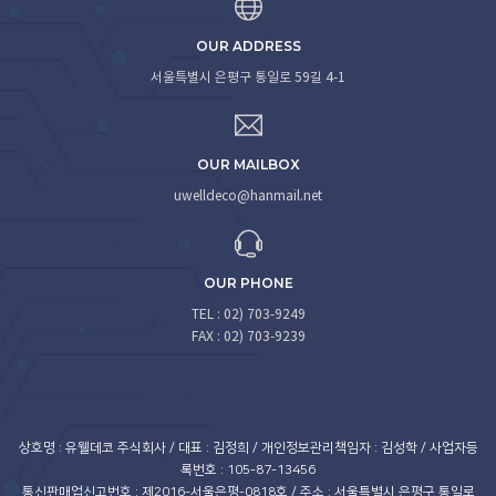
OUR ADDRESS
서울특별시 은평구 통일로 59길 4-1
OUR MAILBOX
uwelldeco@hanmail.net
OUR PHONE
TEL : 02) 703-9249
FAX : 02) 703-9239
상호명 : 유웰데코 주식회사 / 대표 : 김정희 / 개인정보관리책임자 : 김성학 / 사업자등
록번호 : 105-87-13456
통신판매업신고번호 : 제2016-서울은평-0818호 / 주소 : 서울특별시 은평구 통일로