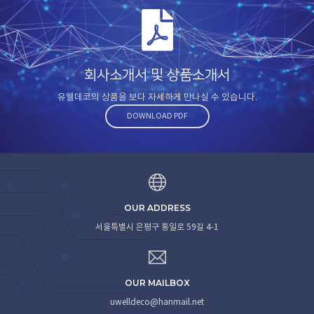
회사소개서 및 상품소개서
유웰데코의 상품을 보다 자세하게 만나실 수 있습니다.
DOWNLOAD PDF
OUR ADDRESS
서울특별시 은평구 통일로 59길 4-1
OUR MAILBOX
uwelldeco@hanmail.net