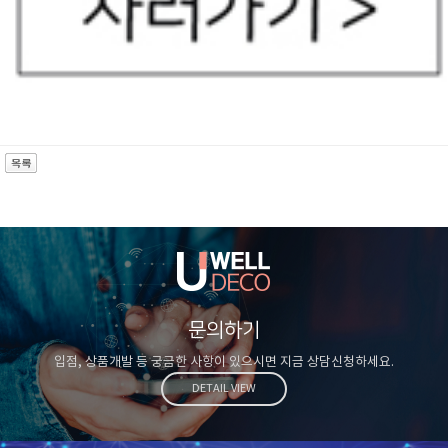
문의하기
입점, 상품개발 등 궁금한 사항이 있으시면 지금 상담신청하세요.
DETAIL VIEW